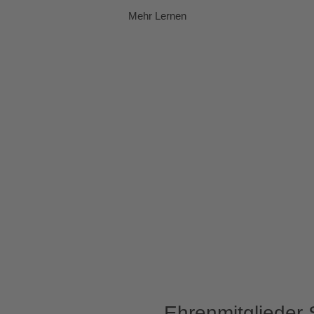
Mehr Lernen
Ehrenmitglieder