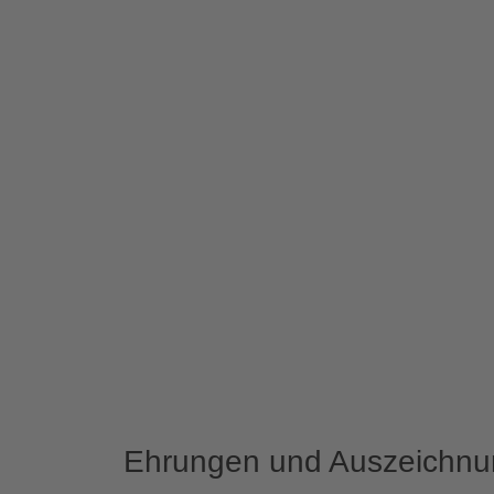
Ehrungen und Auszeichn